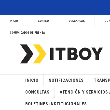
INICIO
CORREO
DESCARGAS
CON
COMUNICADOS DE PRENSA
INICIO
NOTIFICACIONES
TRANSP
CONSULTAS
ATENCIÓN Y SERVICIOS 
BOLETINES INSTITUCIONALES