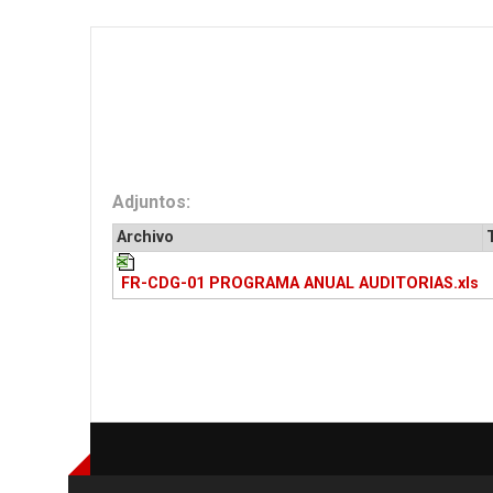
Adjuntos:
Archivo
FR-CDG-01 PROGRAMA ANUAL AUDITORIAS.xls