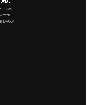
SOCIAL
FACEBOOK
WITTER
INSTAGRAM