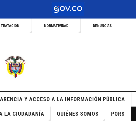
TRATACIÓN
NORMATIVIDAD
DENUNCIAS
ARENCIA Y ACCESO A LA INFORMACIÓN PÚBLICA
A LA CIUDADANÍA
QUIÉNES SOMOS
PQRS