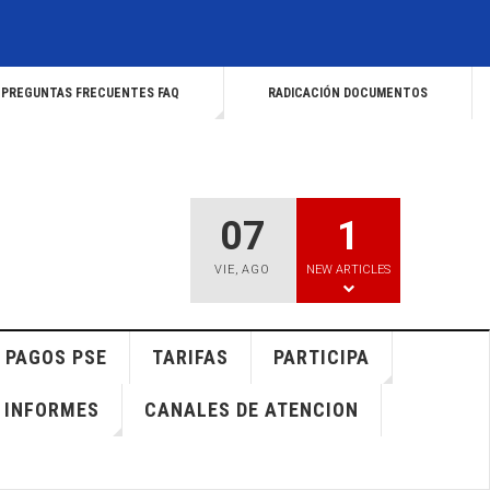
PREGUNTAS FRECUENTES FAQ
RADICACIÓN DOCUMENTOS
07
1
VIE
,
AGO
NEW ARTICLES
PAGOS PSE
TARIFAS
PARTICIPA
INFORMES
CANALES DE ATENCION