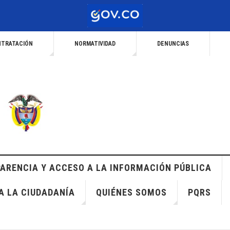
TRATACIÓN
NORMATIVIDAD
DENUNCIAS
ARENCIA Y ACCESO A LA INFORMACIÓN PÚBLICA
A LA CIUDADANÍA
QUIÉNES SOMOS
PQRS