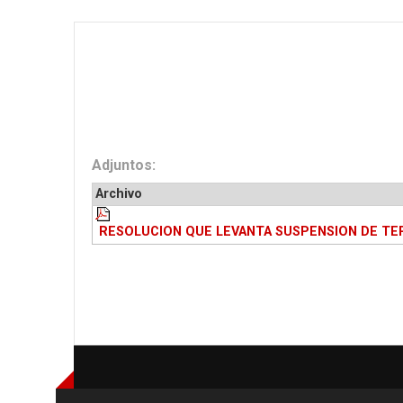
Adjuntos:
Archivo
RESOLUCION QUE LEVANTA SUSPENSION DE TE