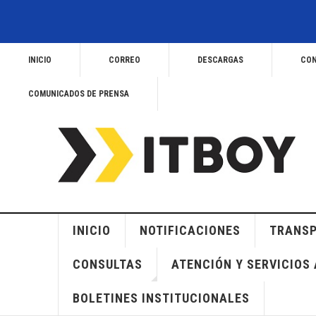
INICIO
CORREO
DESCARGAS
CON
COMUNICADOS DE PRENSA
INICIO
NOTIFICACIONES
TRANSP
CONSULTAS
ATENCIÓN Y SERVICIOS 
BOLETINES INSTITUCIONALES