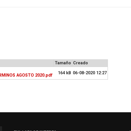
Tamaño
Creado
164 kB
06-08-2020 12:27
RMINOS AGOSTO 2020.pdf