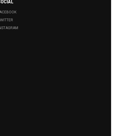
SOCIAL
FACEBOOK
WITTER
INSTAGRAM