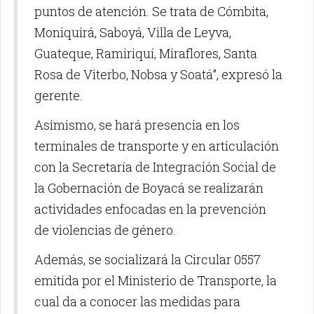
puntos de atención. Se trata de Cómbita,
Moniquirá, Saboyá, Villa de Leyva,
Guateque, Ramiriquí, Miraflores, Santa
Rosa de Viterbo, Nobsa y Soatá”, expresó la
gerente.
Asimismo, se hará presencia en los
terminales de transporte y en articulación
con la Secretaría de Integración Social de
la Gobernación de Boyacá se realizarán
actividades enfocadas en la prevención
de violencias de género.
Además, se socializará la Circular 0557
emitida por el Ministerio de Transporte, la
cual da a conocer las medidas para