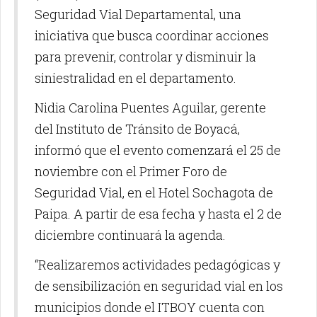
Seguridad Vial Departamental, una
iniciativa que busca coordinar acciones
para prevenir, controlar y disminuir la
siniestralidad en el departamento.
Nidia Carolina Puentes Aguilar, gerente
del Instituto de Tránsito de Boyacá,
informó que el evento comenzará el 25 de
noviembre con el Primer Foro de
Seguridad Vial, en el Hotel Sochagota de
Paipa. A partir de esa fecha y hasta el 2 de
diciembre continuará la agenda.
“Realizaremos actividades pedagógicas y
de sensibilización en seguridad vial en los
municipios donde el ITBOY cuenta con