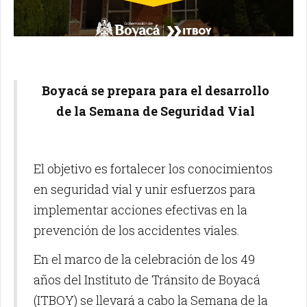
Boyacá se prepara para el desarrollo
de la Semana de Seguridad Vial
El objetivo es fortalecer los conocimientos
en seguridad vial y unir esfuerzos para
implementar acciones efectivas en la
prevención de los accidentes viales.
En el marco de la celebración de los 49
años del Instituto de Tránsito de Boyacá
(ITBOY) se llevará a cabo la Semana de la