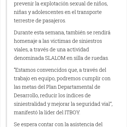
prevenir la explotación sexual de niños,
niñas y adolescentes en el transporte
terrestre de pasajeros.
Durante esta semana, también se rendirá
homenaje a las víctimas de siniestros
viales, a través de una actividad
denominada SLALOM en silla de ruedas.
“Estamos convencidos que, a través del
trabajo en equipo, podremos cumplir con
las metas del Plan Departamental de
Desarrollo, reducir los índices de
siniestralidad y mejorar la seguridad vial”,
manifestó la líder del ITBOY.
Se espera contar con la asistencia del