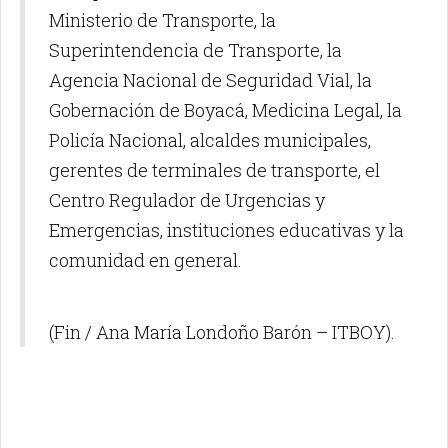
Ministerio de Transporte, la
Superintendencia de Transporte, la
Agencia Nacional de Seguridad Vial, la
Gobernación de Boyacá, Medicina Legal, la
Policía Nacional, alcaldes municipales,
gerentes de terminales de transporte, el
Centro Regulador de Urgencias y
Emergencias, instituciones educativas y la
comunidad en general.
(Fin / Ana María Londoño Barón – ITBOY).