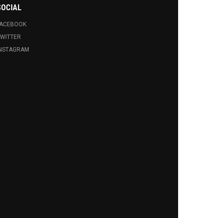
SOCIAL
FACEBOOK
WITTER
INSTAGRAM