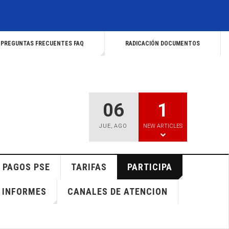
PREGUNTAS FRECUENTES FAQ
RADICACIÓN DOCUMENTOS
06
1
JUE
,
AGO
NEW ARTICLES
PAGOS PSE
TARIFAS
PARTICIPA
INFORMES
CANALES DE ATENCION