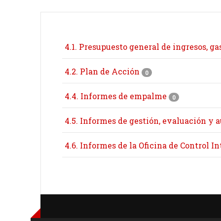
4.1. Presupuesto general de ingresos, ga
4.2. Plan de Acción
0
4.4. Informes de empalme
0
4.5. Informes de gestión, evaluación y a
4.6. Informes de la Oficina de Control I