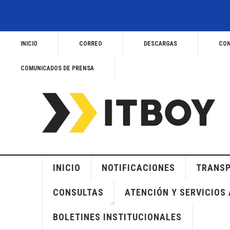
INICIO
CORREO
DESCARGAS
CON
COMUNICADOS DE PRENSA
INICIO
NOTIFICACIONES
TRANSP
CONSULTAS
ATENCIÓN Y SERVICIOS 
BOLETINES INSTITUCIONALES