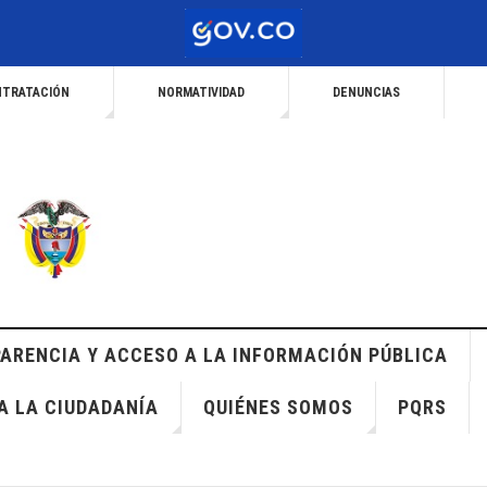
TRATACIÓN
NORMATIVIDAD
DENUNCIAS
ARENCIA Y ACCESO A LA INFORMACIÓN PÚBLICA
A LA CIUDADANÍA
QUIÉNES SOMOS
PQRS