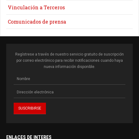
Vinculación a Terceros
Comunicados de prensa
Regístrese a través de nuestro servicio gratuito de suscripción
por correo electrónico para recibir notificaciones cuando haya
nueva información disponible.
ENLACES DE INTERES