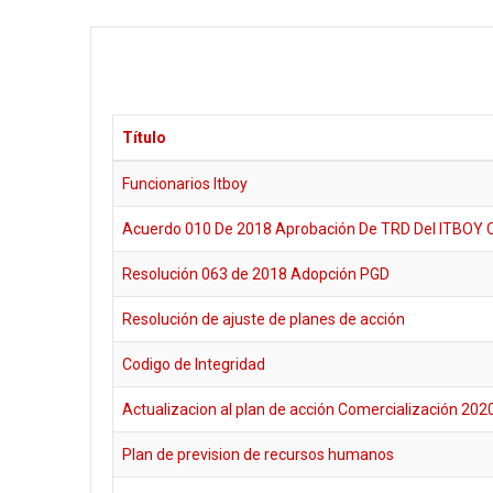
Título
Funcionarios Itboy
Acuerdo 010 De 2018 Aprobación De TRD Del ITBOY 
Resolución 063 de 2018 Adopción PGD
Resolución de ajuste de planes de acción
Codigo de Integridad
Actualizacion al plan de acción Comercialización 202
Plan de prevision de recursos humanos