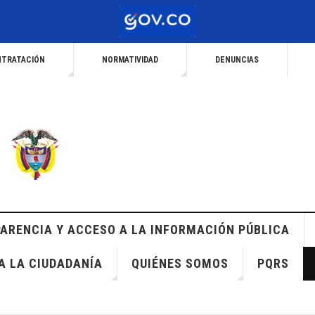
TRATACIÓN
NORMATIVIDAD
DENUNCIAS
ARENCIA Y ACCESO A LA INFORMACIÓN PÚBLICA
A LA CIUDADANÍA
QUIÉNES SOMOS
PQRS