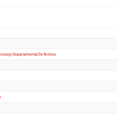
Consejo Departamental De Archivo
0