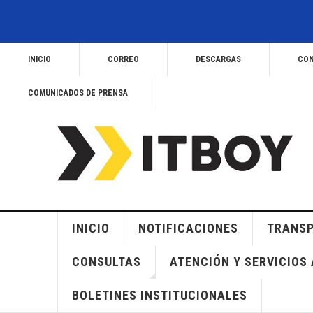
INICIO
CORREO
DESCARGAS
CON
COMUNICADOS DE PRENSA
INICIO
NOTIFICACIONES
TRANSP
CONSULTAS
ATENCIÓN Y SERVICIOS 
BOLETINES INSTITUCIONALES