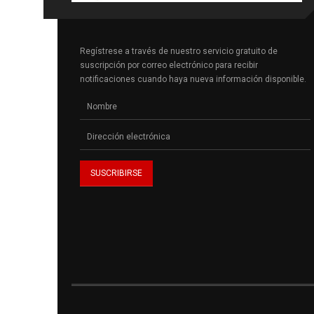
Regístrese a través de nuestro servicio gratuito de
suscripción por correo electrónico para recibir
notificaciones cuando haya nueva información disponible.