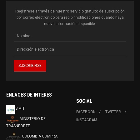
Regístrese a través de nuestro servicio gratuito de suscripción
por correo electrónico para recibir notificaciones cuando haya
nueva información disponible.
ENLACES DE INTERES
SOCIAL
SIMIT
FACEBOOK
TWITTER
MINISTERIO DE
INSTAGRAM
TRASNPORTE
COLOMBIA COMPRA