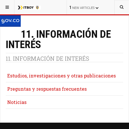
1
NEW ARTICLES
11. INFORMACIÓN DE
INTERÉS
11. INFORMACIÓN DE INTERÉS
Estudios, investigaciones y otras publicaciones
Preguntas y respuestas frecuentes
Noticias