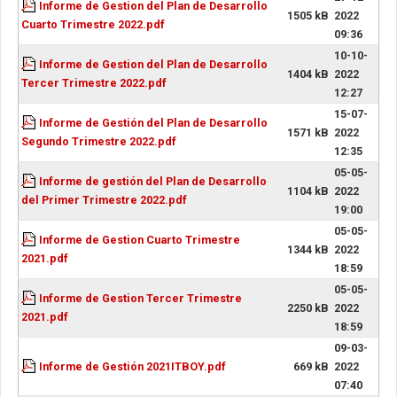
Informe de Gestion del Plan de Desarrollo
1505 kB
2022
Cuarto Trimestre 2022.pdf
09:36
10-10-
Informe de Gestion del Plan de Desarrollo
1404 kB
2022
Tercer Trimestre 2022.pdf
12:27
15-07-
Informe de Gestión del Plan de Desarrollo
1571 kB
2022
Segundo Trimestre 2022.pdf
12:35
05-05-
Informe de gestión del Plan de Desarrollo
1104 kB
2022
del Primer Trimestre 2022.pdf
19:00
05-05-
Informe de Gestion Cuarto Trimestre
1344 kB
2022
2021.pdf
18:59
05-05-
Informe de Gestion Tercer Trimestre
2250 kB
2022
2021.pdf
18:59
09-03-
Informe de Gestión 2021ITBOY.pdf
669 kB
2022
07:40