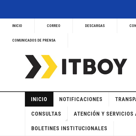
INICIO
CORREO
DESCARGAS
CON
COMUNICADOS DE PRENSA
INICIO
NOTIFICACIONES
TRANSP
CONSULTAS
ATENCIÓN Y SERVICIOS 
BOLETINES INSTITUCIONALES