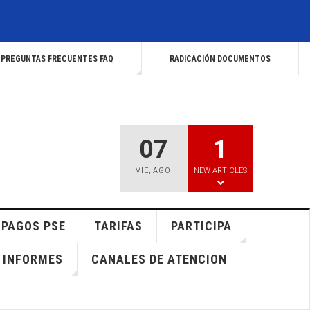
PREGUNTAS FRECUENTES FAQ
RADICACIÓN DOCUMENTOS
07
1
VIE
,
AGO
NEW ARTICLES
PAGOS PSE
TARIFAS
PARTICIPA
INFORMES
CANALES DE ATENCION