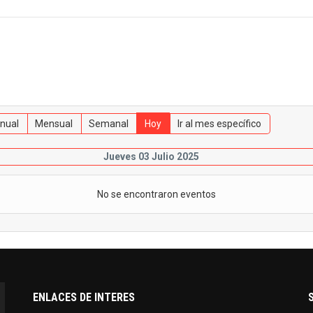
nual
Mensual
Semanal
Hoy
Ir al mes específico
Jueves 03 Julio 2025
No se encontraron eventos
ENLACES DE INTERES