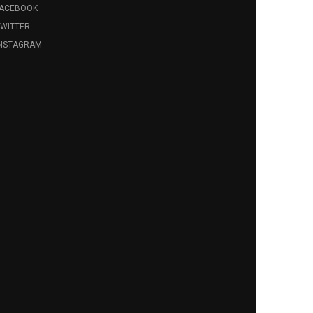
FACEBOOK
WITTER
INSTAGRAM