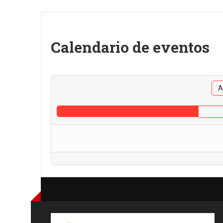
Calendario de eventos
A