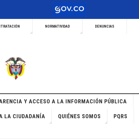
TRATACIÓN
NORMATIVIDAD
DENUNCIAS
ARENCIA Y ACCESO A LA INFORMACIÓN PÚBLICA
A LA CIUDADANÍA
QUIÉNES SOMOS
PQRS