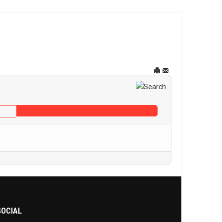
SOCIAL