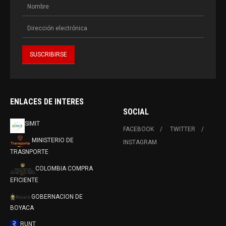
ENLACES DE INTERES
SOCIAL
SIMIT
FACEBOOK
TWITTER
MINISTERIO DE
INSTAGRAM
TRASNPORTE
COLOMBIA COMPRA
EFICIENTE
GOBERNACION DE
BOYACA
RUNT